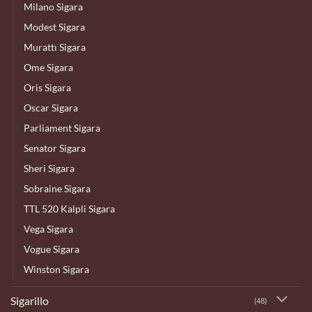
Milano Sigara
Modest Sigara
Murattı Sigara
Ome Sigara
Oris Sigara
Oscar Sigara
Parliament Sigara
Senator Sigara
Sheri Sigara
Sobraine Sigara
TTL 520 Kalpli Sigara
Vega Sigara
Vogue Sigara
Winston Sigara
Sigarillo
(48)