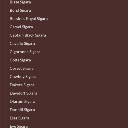
Blaze Sigara
Bond Sigara
Bussines Royal Sigara
Camel Sigara
Captain Black Sigara
Cavallo Sigara
Cigoronne Sigara
Colts Sigara
Corset Sigara
Cowboy Sigara
Dakota Sigara
Davidoff Sigara
Djarum Sigara
Dunhill Sigara
Esse Sigara
Eve Sigara