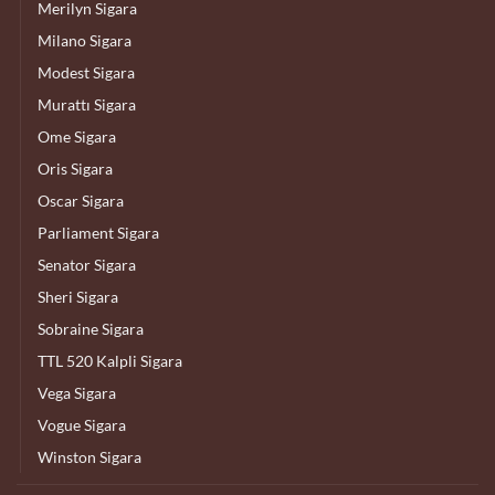
Merilyn Sigara
Milano Sigara
Modest Sigara
Murattı Sigara
Ome Sigara
Oris Sigara
Oscar Sigara
Parliament Sigara
Senator Sigara
Sheri Sigara
Sobraine Sigara
TTL 520 Kalpli Sigara
Vega Sigara
Vogue Sigara
Winston Sigara