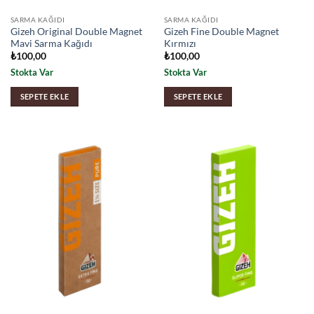
SARMA KAĞIDI
SARMA KAĞIDI
Gizeh Original Double Magnet
Gizeh Fine Double Magnet
Mavi Sarma Kağıdı
Kırmızı
₺
100,00
₺
100,00
Stokta Var
Stokta Var
SEPETE EKLE
SEPETE EKLE