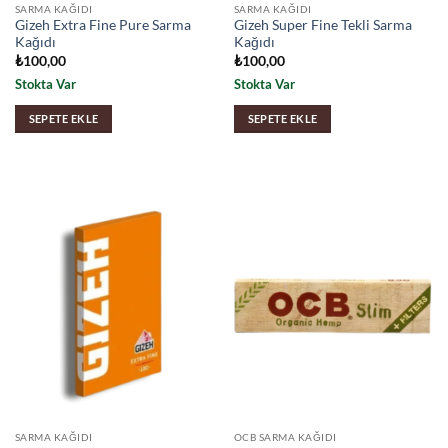
SARMA KAĞIDI
SARMA KAĞIDI
Gizeh Extra Fine Pure Sarma
Gizeh Super Fine Tekli Sarma
Kağıdı
Kağıdı
₺
100,00
₺
100,00
Stokta Var
Stokta Var
SEPETE EKLE
SEPETE EKLE
SARMA KAĞIDI
OCB SARMA KAĞIDI