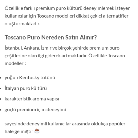
Özellikle farklı premium puro kültürü deneyimlemek isteyen
kullanıcılar için Toscano modelleri dikkat çekici alternatifler
oluşturmaktadır.
Toscano Puro Nereden Satın Alınır?
İstanbul, Ankara, İzmir ve birçok şehirde premium puro
çeşitlerine olan ilgi giderek artmaktadır. Özellikle Toscano
modelleri:
yoğun Kentucky tütünü
İtalyan puro kültürü
karakteristik aroma yapısı
güçlü premium içim deneyimi
sayesinde deneyimli kullanıcılar arasında oldukça popüler
hale gelmiştir