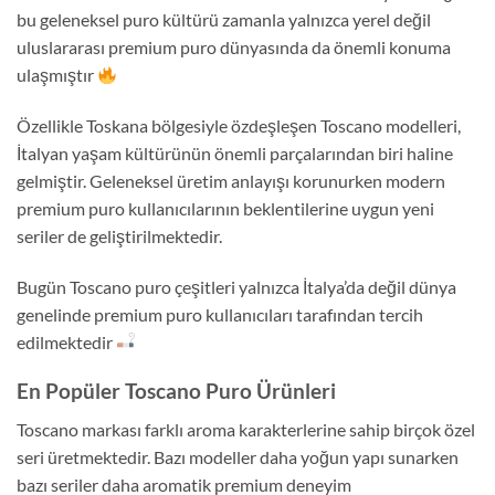
bu geleneksel puro kültürü zamanla yalnızca yerel değil
uluslararası premium puro dünyasında da önemli konuma
ulaşmıştır
Özellikle Toskana bölgesiyle özdeşleşen Toscano modelleri,
İtalyan yaşam kültürünün önemli parçalarından biri haline
gelmiştir. Geleneksel üretim anlayışı korunurken modern
premium puro kullanıcılarının beklentilerine uygun yeni
seriler de geliştirilmektedir.
Bugün Toscano puro çeşitleri yalnızca İtalya’da değil dünya
genelinde premium puro kullanıcıları tarafından tercih
edilmektedir
En Popüler Toscano Puro Ürünleri
Toscano markası farklı aroma karakterlerine sahip birçok özel
seri üretmektedir. Bazı modeller daha yoğun yapı sunarken
bazı seriler daha aromatik premium deneyim