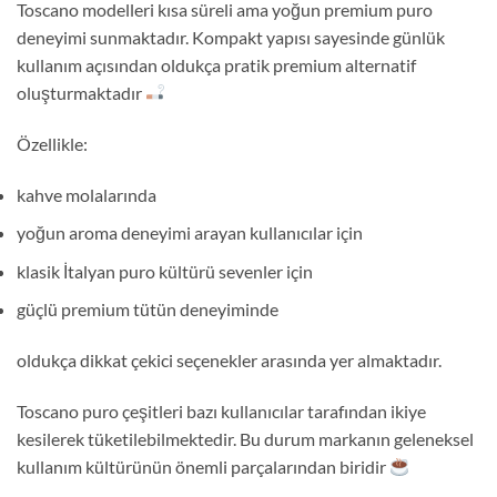
Toscano modelleri kısa süreli ama yoğun premium puro
deneyimi sunmaktadır. Kompakt yapısı sayesinde günlük
kullanım açısından oldukça pratik premium alternatif
oluşturmaktadır
Özellikle:
kahve molalarında
yoğun aroma deneyimi arayan kullanıcılar için
klasik İtalyan puro kültürü sevenler için
güçlü premium tütün deneyiminde
oldukça dikkat çekici seçenekler arasında yer almaktadır.
Toscano puro çeşitleri bazı kullanıcılar tarafından ikiye
kesilerek tüketilebilmektedir. Bu durum markanın geleneksel
kullanım kültürünün önemli parçalarından biridir