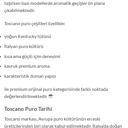
taşırken bazı modellerde aromatik geçişler ön plana
çıkabilmektedir.
Toscano puro çeşitleri özellikle:
yoğun Kentucky tütünü
İtalyan puro kültürü
kısa ama güçlü içim deneyimi
kavruk premium aroma
karakteristik duman yapısı
ile premium orijinal puro kategorisinde farklı noktada
değerlendirilmektedir
Toscano Puro Tarihi
Toscano markası, Avrupa puro kültürünün en eski
üreticilerinden biri olarak kabul edilmektedir. İtalya’da doğan