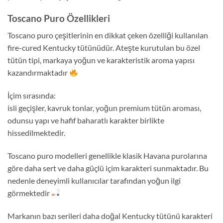
Toscano Puro Özellikleri
Toscano puro çeşitlerinin en dikkat çeken özelliği kullanılan
fire-cured Kentucky tütünüdür. Ateşte kurutulan bu özel
tütün tipi, markaya yoğun ve karakteristik aroma yapısı
kazandırmaktadır
İçim sırasında:
isli geçişler, kavruk tonlar, yoğun premium tütün aroması,
odunsu yapı ve hafif baharatlı karakter birlikte
hissedilmektedir.
Toscano puro modelleri genellikle klasik Havana purolarına
göre daha sert ve daha güçlü içim karakteri sunmaktadır. Bu
nedenle deneyimli kullanıcılar tarafından yoğun ilgi
görmektedir
Markanın bazı serileri daha doğal Kentucky tütünü karakteri