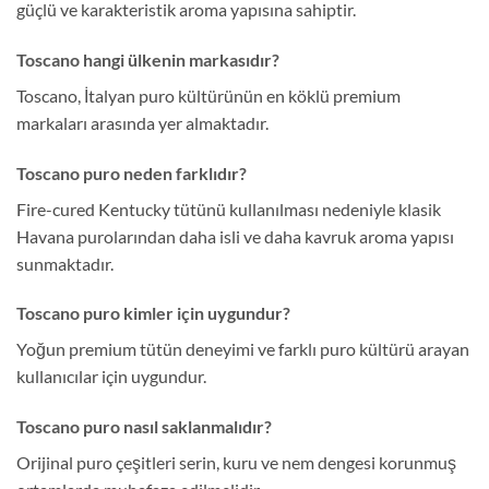
güçlü ve karakteristik aroma yapısına sahiptir.
Toscano hangi ülkenin markasıdır?
Toscano, İtalyan puro kültürünün en köklü premium
markaları arasında yer almaktadır.
Toscano puro neden farklıdır?
Fire-cured Kentucky tütünü kullanılması nedeniyle klasik
Havana purolarından daha isli ve daha kavruk aroma yapısı
sunmaktadır.
Toscano puro kimler için uygundur?
Yoğun premium tütün deneyimi ve farklı puro kültürü arayan
kullanıcılar için uygundur.
Toscano puro nasıl saklanmalıdır?
Orijinal puro çeşitleri serin, kuru ve nem dengesi korunmuş