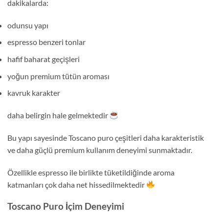
dakikalarda:
odunsu yapı
espresso benzeri tonlar
hafif baharat geçişleri
yoğun premium tütün aroması
kavruk karakter
daha belirgin hale gelmektedir
Bu yapı sayesinde Toscano puro çeşitleri daha karakteristik
ve daha güçlü premium kullanım deneyimi sunmaktadır.
Özellikle espresso ile birlikte tüketildiğinde aroma
katmanları çok daha net hissedilmektedir
Toscano Puro İçim Deneyimi