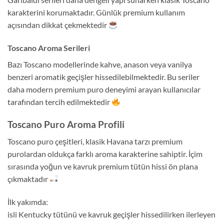
karakterini korumaktadır. Günlük premium kullanım
açısından dikkat çekmektedir
Toscano Aroma Serileri
Bazı Toscano modellerinde kahve, anason veya vanilya
benzeri aromatik geçişler hissedilebilmektedir. Bu seriler
daha modern premium puro deneyimi arayan kullanıcılar
tarafından tercih edilmektedir
Toscano Puro Aroma Profili
Toscano puro çeşitleri, klasik Havana tarzı premium
purolardan oldukça farklı aroma karakterine sahiptir. İçim
sırasında yoğun ve kavruk premium tütün hissi ön plana
çıkmaktadır
İlk yakımda:
isli Kentucky tütünü ve kavruk geçişler hissedilirken ilerleyen