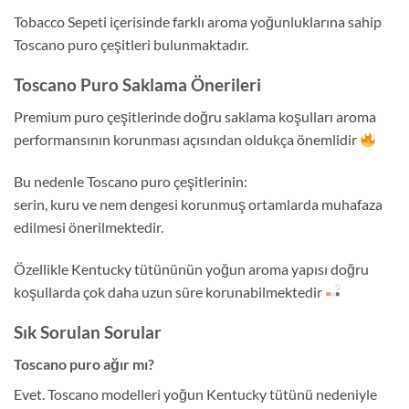
Tobacco Sepeti içerisinde farklı aroma yoğunluklarına sahip
Toscano puro çeşitleri bulunmaktadır.
Toscano Puro Saklama Önerileri
Premium puro çeşitlerinde doğru saklama koşulları aroma
performansının korunması açısından oldukça önemlidir
Bu nedenle Toscano puro çeşitlerinin:
serin, kuru ve nem dengesi korunmuş ortamlarda muhafaza
edilmesi önerilmektedir.
Özellikle Kentucky tütününün yoğun aroma yapısı doğru
koşullarda çok daha uzun süre korunabilmektedir
Sık Sorulan Sorular
Toscano puro ağır mı?
Evet. Toscano modelleri yoğun Kentucky tütünü nedeniyle