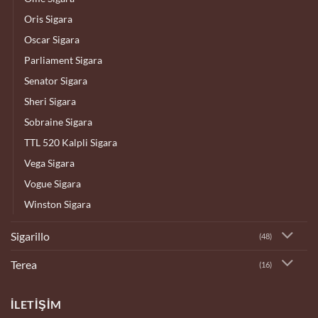
Oris Sigara
Oscar Sigara
Parliament Sigara
Senator Sigara
Sheri Sigara
Sobraine Sigara
TTL 520 Kalpli Sigara
Vega Sigara
Vogue Sigara
Winston Sigara
Sigarillo
(48)
Terea
(16)
İLETIŞIM