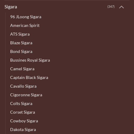
Sigara
(347)
96 JLoong Sigara
American Spirit
ATS Sigara
Blaze Sigara
Bond Sigara
Bussines Royal Sigara
Camel Sigara
Captain Black Sigara
Cavallo Sigara
Cigoronne Sigara
Colts Sigara
Corset Sigara
Cowboy Sigara
Dakota Sigara