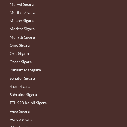
Marvel Sigara
Merilyn Sigara
Milano Sigara
Modest Sigara
Murattı Sigara
Ome Sigara
Oris Sigara
Oscar Sigara
Parliament Sigara
Senator Sigara
Sheri Sigara
Sobraine Sigara
TTL 520 Kalpli Sigara
Vega Sigara
Vogue Sigara