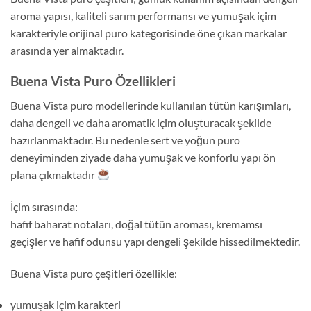
aroma yapısı, kaliteli sarım performansı ve yumuşak içim
karakteriyle orijinal puro kategorisinde öne çıkan markalar
arasında yer almaktadır.
Buena Vista Puro Özellikleri
Buena Vista puro modellerinde kullanılan tütün karışımları,
daha dengeli ve daha aromatik içim oluşturacak şekilde
hazırlanmaktadır. Bu nedenle sert ve yoğun puro
deneyiminden ziyade daha yumuşak ve konforlu yapı ön
plana çıkmaktadır
İçim sırasında:
hafif baharat notaları, doğal tütün aroması, kremamsı
geçişler ve hafif odunsu yapı dengeli şekilde hissedilmektedir.
Buena Vista puro çeşitleri özellikle:
yumuşak içim karakteri