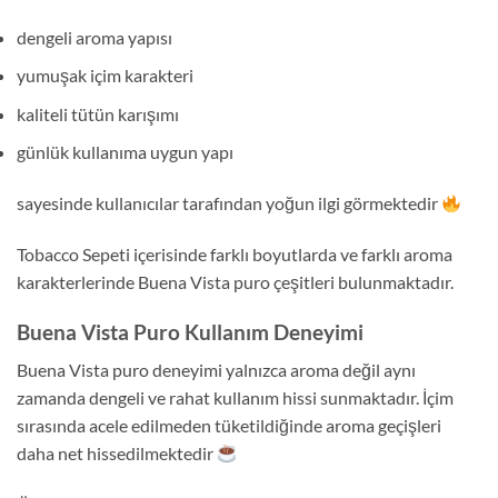
dengeli aroma yapısı
yumuşak içim karakteri
kaliteli tütün karışımı
günlük kullanıma uygun yapı
sayesinde kullanıcılar tarafından yoğun ilgi görmektedir
Tobacco Sepeti içerisinde farklı boyutlarda ve farklı aroma
karakterlerinde Buena Vista puro çeşitleri bulunmaktadır.
Buena Vista Puro Kullanım Deneyimi
Buena Vista puro deneyimi yalnızca aroma değil aynı
zamanda dengeli ve rahat kullanım hissi sunmaktadır. İçim
sırasında acele edilmeden tüketildiğinde aroma geçişleri
daha net hissedilmektedir