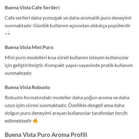
Buena Vista Cafe Serileri
Cafe serileri daha yumuşak ve daha aromatik puro deneyimi
sunmaktadır. Günlük kullanım açısından oldukça popülerdir
Buena Vista Mini Puro
Mini puro modelleri kısa süreli kullanım isteyen kullanıcılar
için geliştirilmiştir. Kompakt yapısı sayesinde pratik kullanım
sunmaktadır.
Buena Vista Robusto
Robusto formatındaki modeller daha yoğun aroma ve daha
uzun içim süresi sunmaktadır. Özellikle dengeli ama daha
dolgun puro deneyimi arayan kullanıcılar tarafından tercih
edilmektedir
Buena Vista Puro Aroma Profili