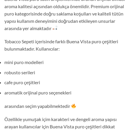
aroma kalitesi açısından oldukça önemlidir. Premium orijinal
puro kategorisinde doğru saklama koşulları ve kaliteli tütün
yapısı kullanım deneyimini doğrudan etkileyen unsurlar
arasında yer almaktadır
Tobacco Sepeti içerisinde farklı Buena Vista puro çeşitleri
bulunmaktadır. Kullanıcılar:
mini puro modelleri
robusto serileri
cafe puro çeşitleri
aromatik orijinal puro seçenekleri
arasından seçim yapabilmektedir
Özellikle yumuşak içim karakteri ve dengeli aroma yapısı
arayan kullanıcılar için Buena Vista puro çeşitleri dikkat