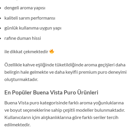
dengeli aroma yapısı
kaliteli sarım performansı
günlük kullanıma uygun yapı
rafine duman hissi
ile dikkat çekmektedir
Özellikle kahve eşliğinde tüketildiğinde aroma geçişleri daha
belirgin hale gelmekte ve daha keyifli premium puro deneyimi
oluşturmaktadır.
En Popüler Buena Vista Puro Ürünleri
Buena Vista puro kategorisinde farklı aroma yoğunluklarına
ve boyut seçeneklerine sahip çeşitli modeller bulunmaktadır.
Kullanıcıların içim alışkanlıklarına göre farklı seriler tercih
edilmektedir.