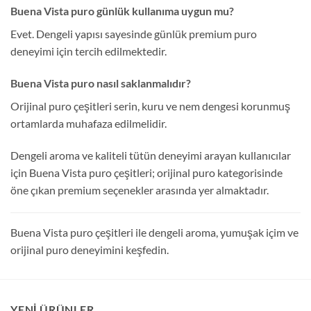
Buena Vista puro günlük kullanıma uygun mu?
Evet. Dengeli yapısı sayesinde günlük premium puro
deneyimi için tercih edilmektedir.
Buena Vista puro nasıl saklanmalıdır?
Orijinal puro çeşitleri serin, kuru ve nem dengesi korunmuş
ortamlarda muhafaza edilmelidir.
Dengeli aroma ve kaliteli tütün deneyimi arayan kullanıcılar
için Buena Vista puro çeşitleri; orijinal puro kategorisinde
öne çıkan premium seçenekler arasında yer almaktadır.
Buena Vista puro çeşitleri ile dengeli aroma, yumuşak içim ve
orijinal puro deneyimini keşfedin.
YENI ÜRÜNLER