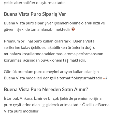
çekici alternatifler oluşturmaktadır.
Buena Vista Puro Sipariş Ver
Buena Vista puro sipariş ver işlemleri online olarak hızlı ve
güvenli şekilde tamamlanabilmektedir
Premium orijinal puro kullanıcıları farklı Buena Vista
serilerine kolay şekilde ulaşabilirken ürünlerin doğru
muhafaza koşullarında saklanması aroma performansının
korunması açısından büyük önem taşımaktadır.
Günlük premium puro deneyimi arayan kullanıcılar için
Buena Vista modelleri dengeli alternatif oluşturmaktadır
Buena Vista Puro Nereden Satın Alınır?
İstanbul, Ankara, İzmir ve birçok şehirde premium orijinal
puro çeşitlerine olan ilgi giderek artmaktadır. Özellikle Buena
Vista puro modelleri: