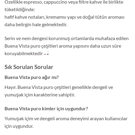
Özellikle espresso, cappuccino veya filtre kahve ile birlikte
tüketildiğinde:
hafif kahve notaları, kremamsı yapı ve doğal tütün aroması
daha belirgin hale gelmektedir.
Serin ve nem dengesi korunmuş ortamlarda muhafaza edilen
Buena Vista puro çeşitleri aroma yapısını daha uzun süre
koruyabilmektedir
Sık Sorulan Sorular
Buena Vista puro ağır mı?
Hayır. Buena Vista puro çeşitleri genellikle dengeli ve
yumuşak içim karakterine sahiptir.
Buena Vista puro kimler için uygundur?
Yumuşak içim ve dengeli aroma deneyimi arayan kullanıcılar
için uygundur.