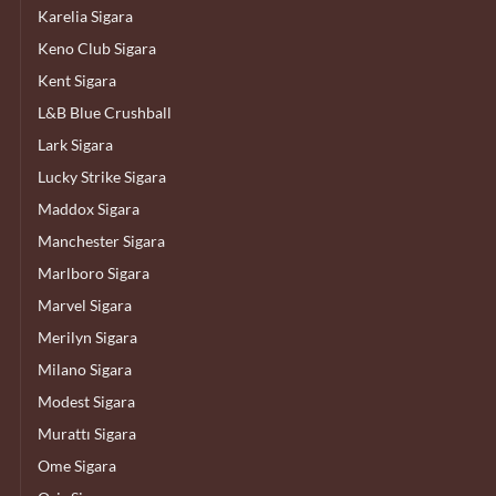
Karelia Sigara
Keno Club Sigara
Kent Sigara
L&B Blue Crushball
Lark Sigara
Lucky Strike Sigara
Maddox Sigara
Manchester Sigara
Marlboro Sigara
Marvel Sigara
Merilyn Sigara
Milano Sigara
Modest Sigara
Murattı Sigara
Ome Sigara