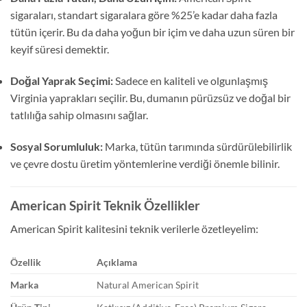
sigaraları, standart sigaralara göre %25’e kadar daha fazla
tütün içerir. Bu da daha yoğun bir içim ve daha uzun süren bir
keyif süresi demektir.
Doğal Yaprak Seçimi:
Sadece en kaliteli ve olgunlaşmış
Virginia yaprakları seçilir. Bu, dumanın pürüzsüz ve doğal bir
tatlılığa sahip olmasını sağlar.
Sosyal Sorumluluk:
Marka, tütün tarımında sürdürülebilirlik
ve çevre dostu üretim yöntemlerine verdiği önemle bilinir.
American Spirit Teknik Özellikler
American Spirit kalitesini teknik verilerle özetleyelim:
Özellik
Açıklama
Marka
Natural American Spirit