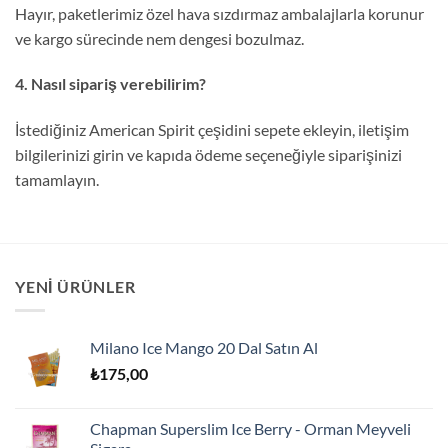
Hayır, paketlerimiz özel hava sızdırmaz ambalajlarla korunur
ve kargo sürecinde nem dengesi bozulmaz.
4. Nasıl sipariş verebilirim?
İstediğiniz American Spirit çeşidini sepete ekleyin, iletişim
bilgilerinizi girin ve kapıda ödeme seçeneğiyle siparişinizi
tamamlayın.
YENI ÜRÜNLER
Milano Ice Mango 20 Dal Satın Al
₺
175,00
Chapman Superslim Ice Berry - Orman Meyveli