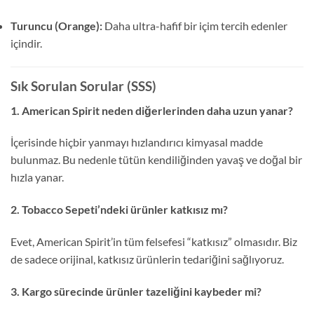
Turuncu (Orange):
Daha ultra-hafif bir içim tercih edenler
içindir.
Sık Sorulan Sorular (SSS)
1. American Spirit neden diğerlerinden daha uzun yanar?
İçerisinde hiçbir yanmayı hızlandırıcı kimyasal madde
bulunmaz. Bu nedenle tütün kendiliğinden yavaş ve doğal bir
hızla yanar.
2. Tobacco Sepeti’ndeki ürünler katkısız mı?
Evet, American Spirit’in tüm felsefesi “katkısız” olmasıdır. Biz
de sadece orijinal, katkısız ürünlerin tedariğini sağlıyoruz.
3. Kargo sürecinde ürünler tazeliğini kaybeder mi?