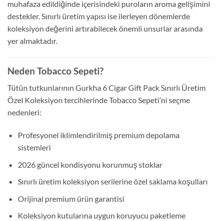
muhafaza edildiğinde içerisindeki puroların aroma gelişimini
destekler. Sınırlı üretim yapısı ise ilerleyen dönemlerde
koleksiyon değerini artırabilecek önemli unsurlar arasında
yer almaktadır.
Neden Tobacco Sepeti?
Tütün tutkunlarının Gurkha 6 Cigar Gift Pack Sınırlı Üretim
Özel Koleksiyon tercihlerinde Tobacco Sepeti’ni seçme
nedenleri:
Profesyonel iklimlendirilmiş premium depolama
sistemleri
2026 güncel kondisyonu korunmuş stoklar
Sınırlı üretim koleksiyon serilerine özel saklama koşulları
Orijinal premium ürün garantisi
Koleksiyon kutularına uygun koruyucu paketleme