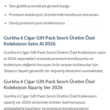
Tam gizlilik prensibiyle güvenli kargo
Premium koleksiyon ürünlerinde kondisyon koruması
Geniş premium puro koleksiyonu
Gurkha 6 Cigar Gift Pack Sınırlı Üretim Özel
Koleksiyon Satın Al 2026
Gurkha 6 Cigar Gift Pack Sınırlı Üretim Özel Koleksiyon satın
al 2026 seçenekleri arasında premium kondisyonlu ve
koleksiyon değerini koruyan ürün arayan kullanıcılar için
Tobacco Sepeti güvenilir bir alışveriş deneyimi sunmaktadır.
Gurkha 6 Cigar Gift Pack Sınırlı Üretim Özel
Koleksiyon Sipariş Ver 2026
Gurkha 6 Cigar Gift Pack Sınırlı Üretim Özel Koleksiyon
sipariş ver 2026 sürecinde ürünler özel koruyucu
ambalajlarla hazırlanır ve premium kondisyonlarını