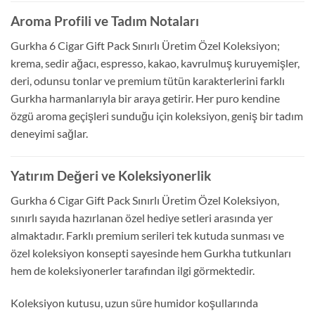
Aroma Profili ve Tadım Notaları
Gurkha 6 Cigar Gift Pack Sınırlı Üretim Özel Koleksiyon;
krema, sedir ağacı, espresso, kakao, kavrulmuş kuruyemişler,
deri, odunsu tonlar ve premium tütün karakterlerini farklı
Gurkha harmanlarıyla bir araya getirir. Her puro kendine
özgü aroma geçişleri sunduğu için koleksiyon, geniş bir tadım
deneyimi sağlar.
Yatırım Değeri ve Koleksiyonerlik
Gurkha 6 Cigar Gift Pack Sınırlı Üretim Özel Koleksiyon,
sınırlı sayıda hazırlanan özel hediye setleri arasında yer
almaktadır. Farklı premium serileri tek kutuda sunması ve
özel koleksiyon konsepti sayesinde hem Gurkha tutkunları
hem de koleksiyonerler tarafından ilgi görmektedir.
Koleksiyon kutusu, uzun süre humidor koşullarında