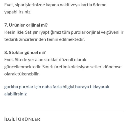
Evet, siparişlerinizde kapıda nakit veya kartla ödeme
yapabilirsiniz.
7. Ürünler orijinal mi?
Kesinlikle. Satışını yaptığımız tüm purolar orijinal ve güvenilir
tedarik zincirlerinden temin edilmektedir.
8. Stoklar güncel mi?
Evet. Sitede yer alan stoklar düzenli olarak
güncellenmektedir. Sınırlı üretim koleksiyon setleri dönemsel
olarak tükenebilir.
gurkha purolar için daha fazla bilgiyi buraya tıklayarak
alabilirsiniz
İLGILI ÜRÜNLER