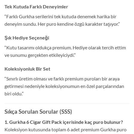
Tek Kutuda Farklı Deneyimler
“Farklı Gurkha serilerini tek kutuda denemek harika bir
deneyim sundu. Her puro kendine özgü karakter taşıyor.”
Şık Hediye Seçeneği
“Kutu tasarımı oldukça premium. Hediye olarak tercih ettim
ve sunumu gerçekten etkileyiciydi.”
Koleksiyonluk Bir Set
“Sınırlı üretim olması ve farklı premium puroları bir araya
getirmesi nedeniyle koleksiyonumun en özel parçalarından
biri oldu.”
Sıkça Sorulan Sorular (SSS)
1. Gurkha 6 Cigar Gift Pack içerisinde kaç puro bulunur?
Koleksiyon kutusunda toplam 6 adet premium Gurkha puro