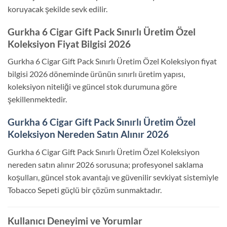
koruyacak şekilde sevk edilir.
Gurkha 6 Cigar Gift Pack Sınırlı Üretim Özel
Koleksiyon Fiyat Bilgisi 2026
Gurkha 6 Cigar Gift Pack Sınırlı Üretim Özel Koleksiyon fiyat
bilgisi 2026 döneminde ürünün sınırlı üretim yapısı,
koleksiyon niteliği ve güncel stok durumuna göre
şekillenmektedir.
Gurkha 6 Cigar Gift Pack Sınırlı Üretim Özel
Koleksiyon Nereden Satın Alınır 2026
Gurkha 6 Cigar Gift Pack Sınırlı Üretim Özel Koleksiyon
nereden satın alınır 2026 sorusuna; profesyonel saklama
koşulları, güncel stok avantajı ve güvenilir sevkiyat sistemiyle
Tobacco Sepeti güçlü bir çözüm sunmaktadır.
Kullanıcı Deneyimi ve Yorumlar