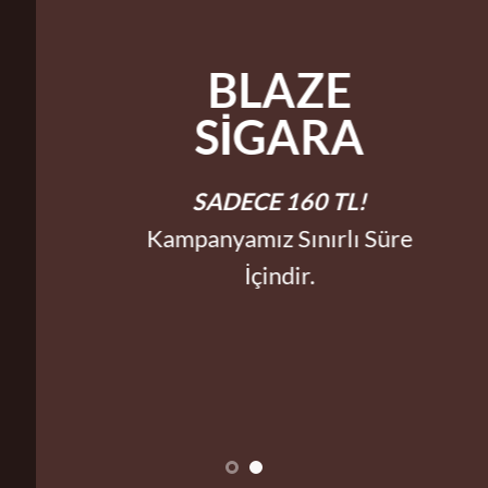
BLAZE
SİGARA
SADECE 160 TL!
Kampanyamız Sınırlı Süre
İçindir.