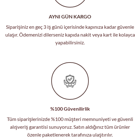
AYNI GÜN KARGO
Siparişiniz en geç 3 iş günü içerisinde kapınıza kadar güvenle
ulaşır. Ödemenizi dilerseniz kapıda nakit veya kart ile kolayca
yapabilirsiniz.
%100 Güvenilirlik
Tüm siparişlerinizde %100 müşteri memnuniyeti ve güvenli
alışveriş garantisi sunuyoruz. Satın aldığınız tüm ürünler
özenle paketlenerek tarafınıza ulaştırılır.