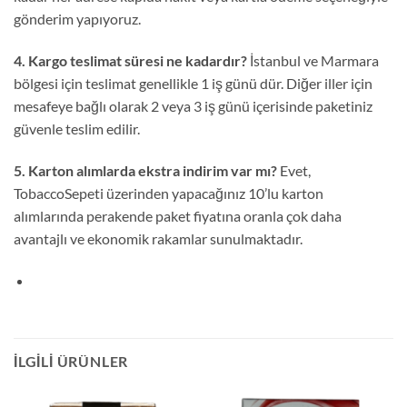
gönderim yapıyoruz.
4. Kargo teslimat süresi ne kadardır?
İstanbul ve Marmara
bölgesi için teslimat genellikle 1 iş günü dür. Diğer iller için
mesafeye bağlı olarak 2 veya 3 iş günü içerisinde paketiniz
güvenle teslim edilir.
5. Karton alımlarda ekstra indirim var mı?
Evet,
TobaccoSepeti üzerinden yapacağınız 10’lu karton
alımlarında perakende paket fiyatına oranla çok daha
avantajlı ve ekonomik rakamlar sunulmaktadır.
İLGILI ÜRÜNLER