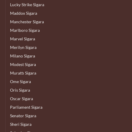
Lucky Strike Sigara
Maddox Sigara
Manchester Sigara
Marlboro Sigara
Marvel Sigara
Merilyn Sigara
Milano Sigara
Modest Sigara
Murattı Sigara
Ome Sigara
Oris Sigara
Oscar Sigara
Parliament Sigara
Senator Sigara
Sheri Sigara