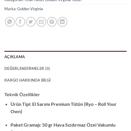
Marka:
Golden Virginia
AÇIKLAMA
DEĞERLENDIRMELER (0)
KARGO HAKKINDA BILGI
Teknik Özellikler
Ürün Tipi: El Sarımı Premium Tütün (Ryo – Roll Your
Own)
Paket Gramajı: 50 gr Hava Sızdırmaz Özel Vakumlu