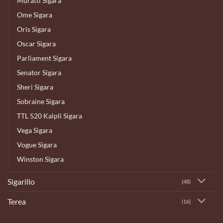
Murattı Sigara
Ome Sigara
Oris Sigara
Oscar Sigara
Parliament Sigara
Senator Sigara
Sheri Sigara
Sobraine Sigara
TTL 520 Kalpli Sigara
Vega Sigara
Vogue Sigara
Winston Sigara
Sigarillo
(48)
Terea
(16)