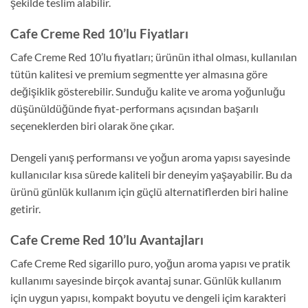
şekilde teslim alabilir.
Cafe Creme Red 10’lu Fiyatları
Cafe Creme Red 10’lu fiyatları; ürünün ithal olması, kullanılan
tütün kalitesi ve premium segmentte yer almasına göre
değişiklik gösterebilir. Sunduğu kalite ve aroma yoğunluğu
düşünüldüğünde fiyat-performans açısından başarılı
seçeneklerden biri olarak öne çıkar.
Dengeli yanış performansı ve yoğun aroma yapısı sayesinde
kullanıcılar kısa sürede kaliteli bir deneyim yaşayabilir. Bu da
ürünü günlük kullanım için güçlü alternatiflerden biri haline
getirir.
Cafe Creme Red 10’lu Avantajları
Cafe Creme Red sigarillo puro, yoğun aroma yapısı ve pratik
kullanımı sayesinde birçok avantaj sunar. Günlük kullanım
için uygun yapısı, kompakt boyutu ve dengeli içim karakteri