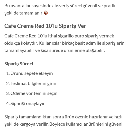
Bu avantajlar sayesinde alışveriş süreci güvenli ve pratik
şekilde tamamlanır
Cafe Creme Red 10’lu Sipariş Ver
Cafe Creme Red 10’lu ithal sigarillo puro sipariş vermek
oldukça kolaydır. Kullanıcılar birkaç basit adım ile siparişlerini
tamamlayabilir ve kısa sürede ürünlerine ulaşabilir.
Sipariş Süreci
Ürünü sepete ekleyin
Teslimat bilgilerini girin
Ödeme yöntemini seçin
Siparişi onaylayın
Sipariş tamamlandıktan sonra ürün özenle hazırlanır ve hızlı
şekilde kargoya verilir. Böylece kullanıcılar ürünlerini güvenli