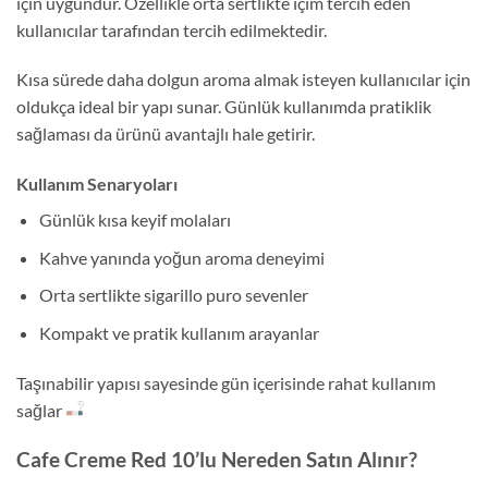
için uygundur. Özellikle orta sertlikte içim tercih eden
kullanıcılar tarafından tercih edilmektedir.
Kısa sürede daha dolgun aroma almak isteyen kullanıcılar için
oldukça ideal bir yapı sunar. Günlük kullanımda pratiklik
sağlaması da ürünü avantajlı hale getirir.
Kullanım Senaryoları
Günlük kısa keyif molaları
Kahve yanında yoğun aroma deneyimi
Orta sertlikte sigarillo puro sevenler
Kompakt ve pratik kullanım arayanlar
Taşınabilir yapısı sayesinde gün içerisinde rahat kullanım
sağlar
Cafe Creme Red 10’lu Nereden Satın Alınır?