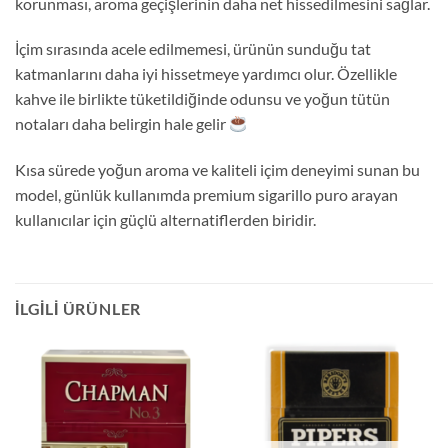
korunması, aroma geçişlerinin daha net hissedilmesini sağlar.
İçim sırasında acele edilmemesi, ürünün sunduğu tat
katmanlarını daha iyi hissetmeye yardımcı olur. Özellikle
kahve ile birlikte tüketildiğinde odunsu ve yoğun tütün
notaları daha belirgin hale gelir
Kısa sürede yoğun aroma ve kaliteli içim deneyimi sunan bu
model, günlük kullanımda premium sigarillo puro arayan
kullanıcılar için güçlü alternatiflerden biridir.
İLGILI ÜRÜNLER