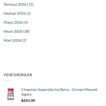
Temmuz 2026
(15)
Haziran 2026
(1)
Mayıs 2026
(4)
Nisan 2026
(38)
Mart 2026
(2)
YENI ÜRÜNLER
Chapman Superslim Ice Berry - Orman Meyveli
Sigara
₺
265,00