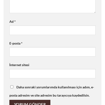
Ad
*
E-posta
*
İnternet sitesi
Daha sonraki yorumlarımda kullanılması için adım, e-
posta adresim ve site adresim bu tarayıcıya kaydedilsin.