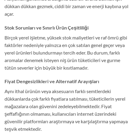
dükkan dükkan gezmek, ciddi bir zaman ve enerji kaybına yol
açar.
Stok Sorunları ve Sınırlı Ürün Çeşitliliği
Birçok yerel işletme, yüksek stok maliyetleri ve raf ömrü gibi
faktörler nedeniyle yalnızca en çok satılan genel geçer veya
yerel ürünleri bulundurmayı tercih eder. Bu durum, farklı
aromalar denemek isteyen niş ürün tüketicileri ve gurme
tütün severler için büyük bir kısıtlamadır.
Fiyat Dengesizlikleri ve Alternatif Arayışları
Aynı ithal ürünün veya aksesuarın farklı semtlerdeki
dükkanlarda çok farklı fiyatlara satılması, tüketicilerin yerel
mağazalara olan güvenini zedeleyebilmektedir. Fiyat
şeffaflığının olmaması, kullanıcıları internet üzerindeki
güvenilir platformları araştırmaya ve karşılaştırma yapmaya
teşvik etmektedir.