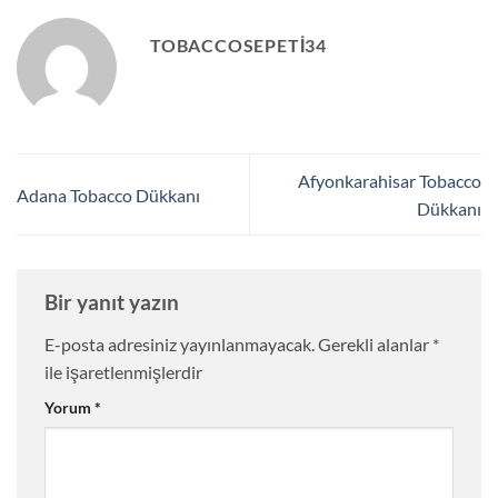
TOBACCOSEPETI34
Afyonkarahisar Tobacco
Adana Tobacco Dükkanı
Dükkanı
Bir yanıt yazın
E-posta adresiniz yayınlanmayacak.
Gerekli alanlar
*
ile işaretlenmişlerdir
Yorum
*