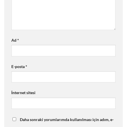
Ad
*
E-posta
*
İnternet sitesi
Daha sonraki yorumlarımda kullanılması için adım, e-