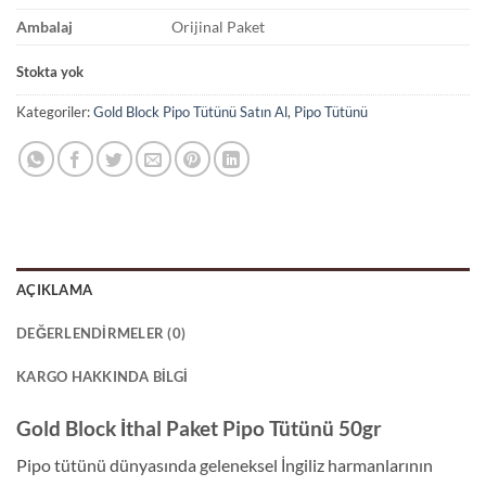
Ambalaj
Orijinal Paket
Stokta yok
Kategoriler:
Gold Block Pipo Tütünü Satın Al
,
Pipo Tütünü
AÇIKLAMA
DEĞERLENDIRMELER (0)
KARGO HAKKINDA BILGI
Gold Block İthal Paket Pipo Tütünü 50gr
Pipo tütünü dünyasında geleneksel İngiliz harmanlarının