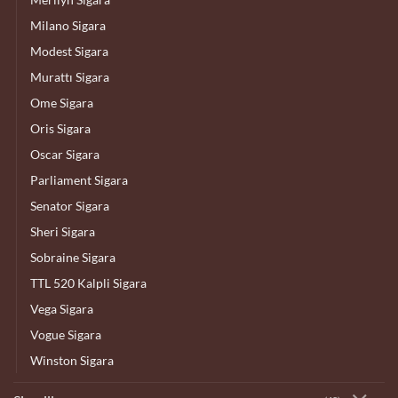
Milano Sigara
Modest Sigara
Murattı Sigara
Ome Sigara
Oris Sigara
Oscar Sigara
Parliament Sigara
Senator Sigara
Sheri Sigara
Sobraine Sigara
TTL 520 Kalpli Sigara
Vega Sigara
Vogue Sigara
Winston Sigara