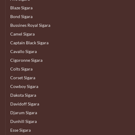
Blaze Sigara
Bond Sigara
Bussines Royal Sigara
Camel Sigara
Captain Black Sigara
Cavallo Sigara
Cigoronne Sigara
Colts Sigara
Corset Sigara
Cowboy Sigara
Dakota Sigara
Davidoff Sigara
Djarum Sigara
Dunhill Sigara
Esse Sigara