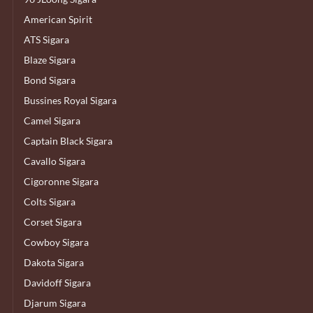
American Spirit
ATS Sigara
Blaze Sigara
Bond Sigara
Bussines Royal Sigara
Camel Sigara
Captain Black Sigara
Cavallo Sigara
Cigoronne Sigara
Colts Sigara
Corset Sigara
Cowboy Sigara
Dakota Sigara
Davidoff Sigara
Djarum Sigara