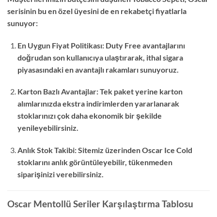
serisinin bu en özel üyesini de en rekabetçi fiyatlarla
sunuyor:
En Uygun Fiyat Politikası: Duty Free avantajlarını
doğrudan son kullanıcıya ulaştırarak, ithal sigara
piyasasındaki en avantajlı rakamları sunuyoruz.
Karton Bazlı Avantajlar: Tek paket yerine karton
alımlarınızda ekstra indirimlerden yararlanarak
stoklarınızı çok daha ekonomik bir şekilde
yenileyebilirsiniz.
Anlık Stok Takibi: Sitemiz üzerinden Oscar Ice Cold
stoklarını anlık görüntüleyebilir, tükenmeden
siparişinizi verebilirsiniz.
Oscar Mentollü Seriler Karşılaştırma Tablosu