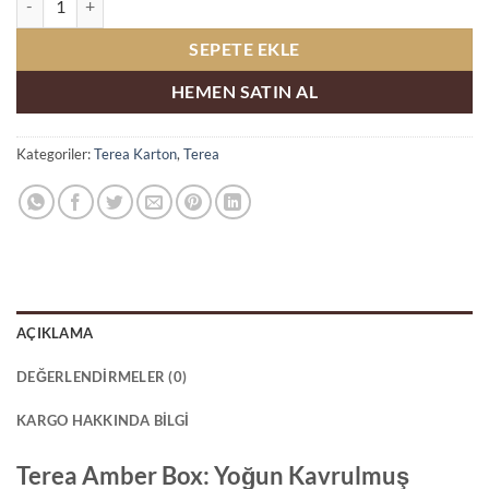
SEPETE EKLE
HEMEN SATIN AL
Kategoriler:
Terea Karton
,
Terea
AÇIKLAMA
DEĞERLENDIRMELER (0)
KARGO HAKKINDA BILGI
Terea Amber Box: Yoğun Kavrulmuş