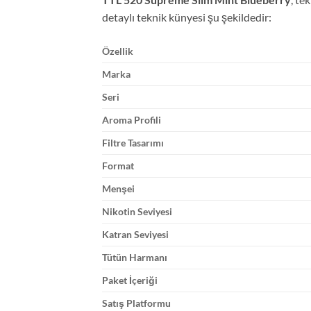
detaylı teknik künyesi şu şekildedir:
Özellik
Marka
Seri
Aroma Profili
Filtre Tasarımı
Format
Menşei
Nikotin Seviyesi
Katran Seviyesi
Tütün Harmanı
Paket İçeriği
Satış Platformu