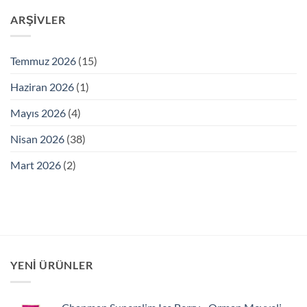
ARŞIVLER
Temmuz 2026
(15)
Haziran 2026
(1)
Mayıs 2026
(4)
Nisan 2026
(38)
Mart 2026
(2)
YENI ÜRÜNLER