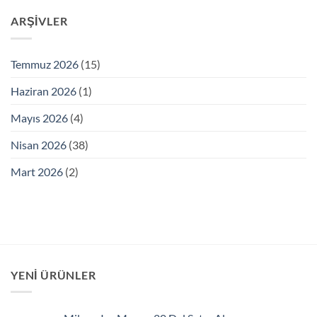
ARŞIVLER
Temmuz 2026
(15)
Haziran 2026
(1)
Mayıs 2026
(4)
Nisan 2026
(38)
Mart 2026
(2)
YENI ÜRÜNLER