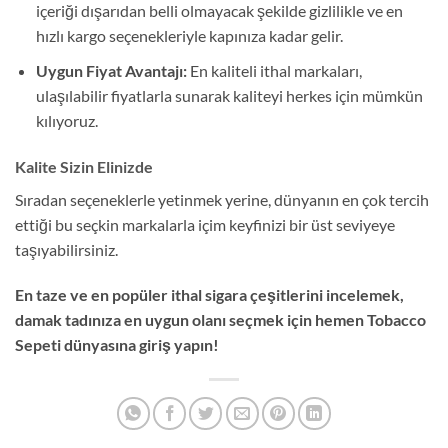
içeriği dışarıdan belli olmayacak şekilde gizlilikle ve en
hızlı kargo seçenekleriyle kapınıza kadar gelir.
Uygun Fiyat Avantajı:
En kaliteli ithal markaları,
ulaşılabilir fiyatlarla sunarak kaliteyi herkes için mümkün
kılıyoruz.
Kalite Sizin Elinizde
Sıradan seçeneklerle yetinmek yerine, dünyanın en çok tercih
ettiği bu seçkin markalarla içim keyfinizi bir üst seviyeye
taşıyabilirsiniz.
En taze ve en popüler ithal sigara çeşitlerini incelemek,
damak tadınıza en uygun olanı seçmek için hemen Tobacco
Sepeti dünyasına giriş yapın!