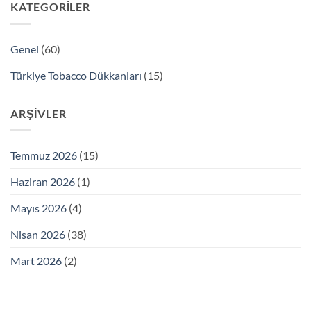
KATEGORILER
Genel
(60)
Türkiye Tobacco Dükkanları
(15)
ARŞIVLER
Temmuz 2026
(15)
Haziran 2026
(1)
Mayıs 2026
(4)
Nisan 2026
(38)
Mart 2026
(2)