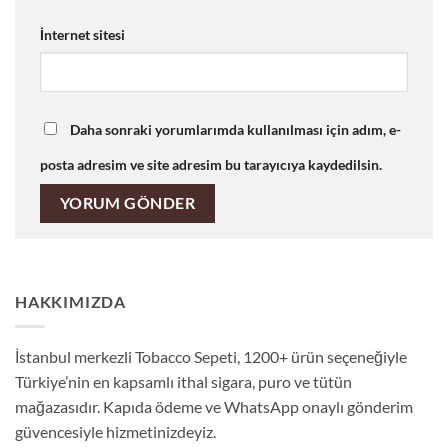
İnternet sitesi
Daha sonraki yorumlarımda kullanılması için adım, e-
posta adresim ve site adresim bu tarayıcıya kaydedilsin.
HAKKIMIZDA
İstanbul merkezli Tobacco Sepeti, 1200+ ürün seçeneğiyle
Türkiye’nin en kapsamlı ithal sigara, puro ve tütün
mağazasıdır. Kapıda ödeme ve WhatsApp onaylı gönderim
güvencesiyle hizmetinizdeyiz.