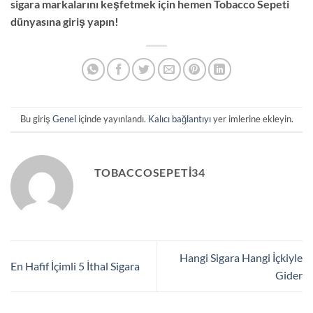
sigara markalarını keşfetmek için hemen Tobacco Sepeti
dünyasına giriş yapın!
Bu giriş
Genel
içinde yayınlandı.
Kalıcı bağlantıyı
yer imlerine ekleyin.
TOBACCOSEPETI34
Hangi Sigara Hangi İçkiyle
En Hafif İçimli 5 İthal Sigara
Gider