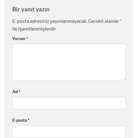
Bir yanıt yazın
E-posta adresiniz yayınlanmayacak.
Gerekli alanlar
*
ile işaretlenmişlerdir
Yorum
*
Ad
*
E-posta
*