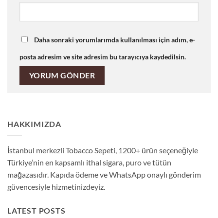
Daha sonraki yorumlarımda kullanılması için adım, e-
posta adresim ve site adresim bu tarayıcıya kaydedilsin.
HAKKIMIZDA
İstanbul merkezli Tobacco Sepeti, 1200+ ürün seçeneğiyle
Türkiye’nin en kapsamlı ithal sigara, puro ve tütün
mağazasıdır. Kapıda ödeme ve WhatsApp onaylı gönderim
güvencesiyle hizmetinizdeyiz.
LATEST POSTS