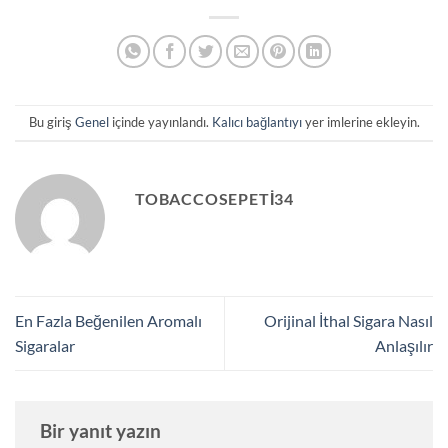
Bu giriş
Genel
içinde yayınlandı.
Kalıcı bağlantıyı
yer imlerine ekleyin.
TOBACCOSEPETI34
En Fazla Beğenilen Aromalı
Orijinal İthal Sigara Nasıl
Sigaralar
Anlaşılır
Bir yanıt yazın