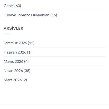
Genel
(60)
Türkiye Tobacco Dükkanları
(15)
ARŞIVLER
Temmuz 2026
(15)
Haziran 2026
(1)
Mayıs 2026
(4)
Nisan 2026
(38)
Mart 2026
(2)