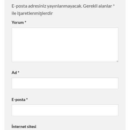
E-posta adresiniz yayınlanmayacak.
Gerekli alanlar
*
ile işaretlenmişlerdir
Yorum
*
Ad
*
E-posta
*
İnternet sitesi