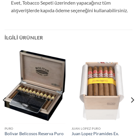
Evet, Tobacco Sepeti üzerinden yapacağınız tüm
alışverişlerde kapıda ödeme seçeneğini kullanabilirsiniz.
İLGILI ÜRÜNLER
PURO
JUAN LOPEZ PURO
Bolivar Belicosos Reserva Puro
Juan Lopez Piramides Ex.