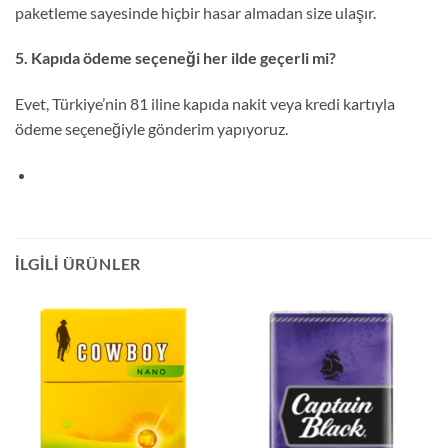
paketleme sayesinde hiçbir hasar almadan size ulaşır.
5. Kapıda ödeme seçeneği her ilde geçerli mi?
Evet, Türkiye’nin 81 iline kapıda nakit veya kredi kartıyla
ödeme seçeneğiyle gönderim yapıyoruz.
İLGILI ÜRÜNLER