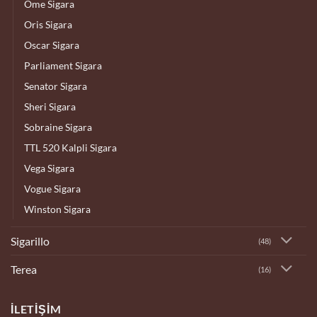
Ome Sigara
Oris Sigara
Oscar Sigara
Parliament Sigara
Senator Sigara
Sheri Sigara
Sobraine Sigara
TTL 520 Kalpli Sigara
Vega Sigara
Vogue Sigara
Winston Sigara
Sigarillo
(48)
Terea
(16)
İLETIŞIM