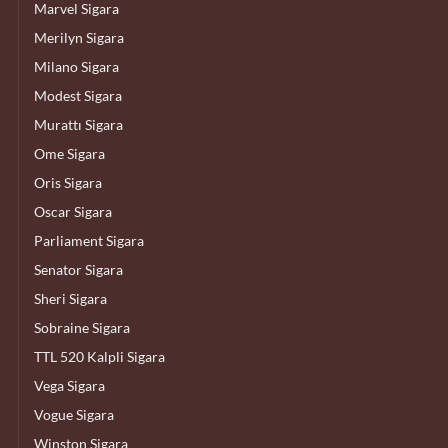
Marvel Sigara
Merilyn Sigara
Milano Sigara
Modest Sigara
Murattı Sigara
Ome Sigara
Oris Sigara
Oscar Sigara
Parliament Sigara
Senator Sigara
Sheri Sigara
Sobraine Sigara
TTL 520 Kalpli Sigara
Vega Sigara
Vogue Sigara
Winston Sigara