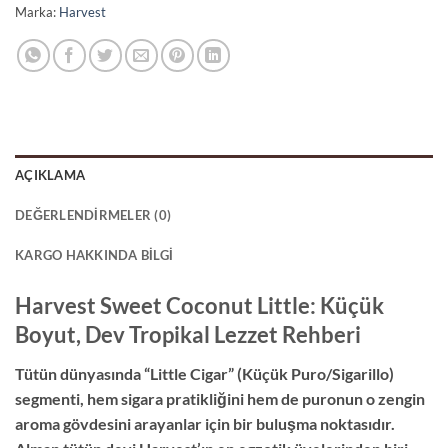
Marka:
Harvest
AÇIKLAMA
DEĞERLENDIRMELER (0)
KARGO HAKKINDA BILGI
Harvest Sweet Coconut Little: Küçük
Boyut, Dev Tropikal Lezzet Rehberi
Tütün dünyasında “Little Cigar” (Küçük Puro/Sigarillo)
segmenti, hem sigara pratikliğini hem de puronun o zengin
aroma gövdesini arayanlar için bir buluşma noktasıdır.