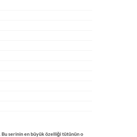
 Bu serinin en büyük özelliği tütünün o