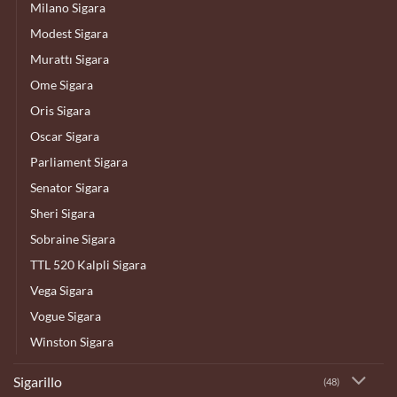
Milano Sigara
Modest Sigara
Murattı Sigara
Ome Sigara
Oris Sigara
Oscar Sigara
Parliament Sigara
Senator Sigara
Sheri Sigara
Sobraine Sigara
TTL 520 Kalpli Sigara
Vega Sigara
Vogue Sigara
Winston Sigara
Sigarillo
(48)