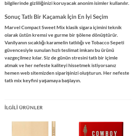
bilgilerinde gizliliğinizi koruyacak anonim isimler kullanılır.
Sonuç Tatlı Bir Kaçamak İçin En İyi Seçim
Marvel Compact Sweet Mix klasik sigara içimini teknik
olarak üstün kremsi ve gurme bir şölene dönüştürür.
Vanilyanın sıcaklığı karamelin tatlılığı ve Tobacco Sepeti
güvencesiyle sunulan hızlı teslimat imkanı bu ürünü
vazgeçilmez kılar. Siz de günün stresini tatlı bir içimle
atmak ve her nefeste kaliteyi hissetmek istiyorsanız
hemen web sitemizden siparişinizi oluşturun. Her nefeste
tatlı mix keyfini yaşamaya başlayın.
İLGILI ÜRÜNLER