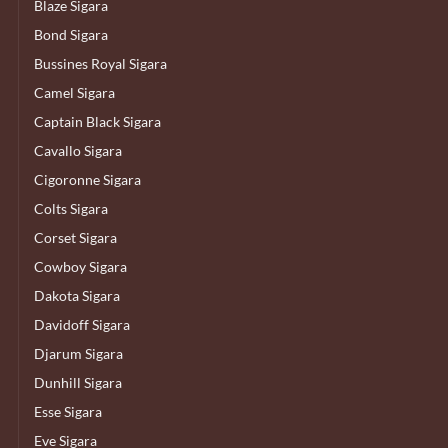
Blaze Sigara
Bond Sigara
Bussines Royal Sigara
Camel Sigara
Captain Black Sigara
Cavallo Sigara
Cigoronne Sigara
Colts Sigara
Corset Sigara
Cowboy Sigara
Dakota Sigara
Davidoff Sigara
Djarum Sigara
Dunhill Sigara
Esse Sigara
Eve Sigara