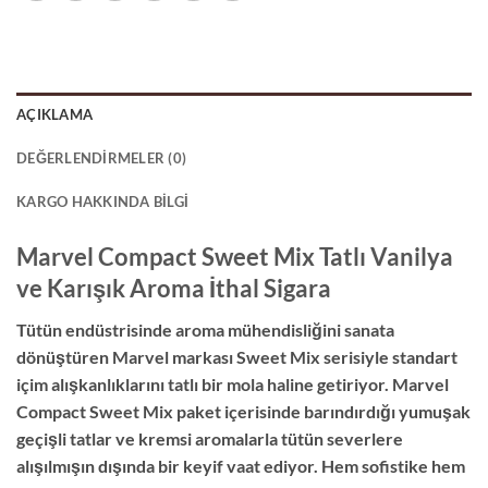
AÇIKLAMA
DEĞERLENDIRMELER (0)
KARGO HAKKINDA BILGI
Marvel Compact Sweet Mix Tatlı Vanilya
ve Karışık Aroma İthal Sigara
Tütün endüstrisinde aroma mühendisliğini sanata
dönüştüren Marvel markası Sweet Mix serisiyle standart
içim alışkanlıklarını tatlı bir mola haline getiriyor. Marvel
Compact Sweet Mix paket içerisinde barındırdığı yumuşak
geçişli tatlar ve kremsi aromalarla tütün severlere
alışılmışın dışında bir keyif vaat ediyor. Hem sofistike hem