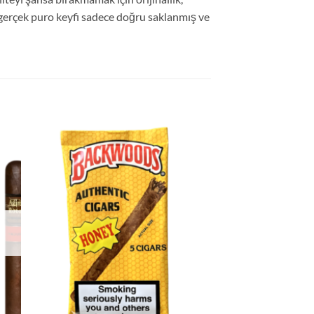
gerçek puro keyfi sadece doğru saklanmış ve