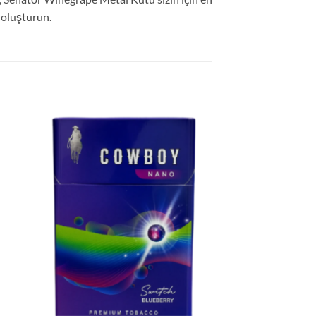
 oluşturun.