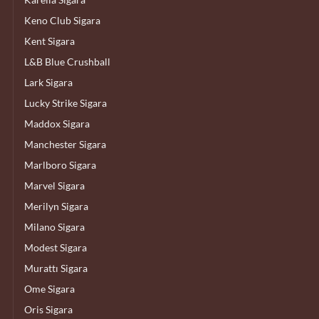
Keno Club Sigara
Kent Sigara
L&B Blue Crushball
Lark Sigara
Lucky Strike Sigara
Maddox Sigara
Manchester Sigara
Marlboro Sigara
Marvel Sigara
Merilyn Sigara
Milano Sigara
Modest Sigara
Murattı Sigara
Ome Sigara
Oris Sigara