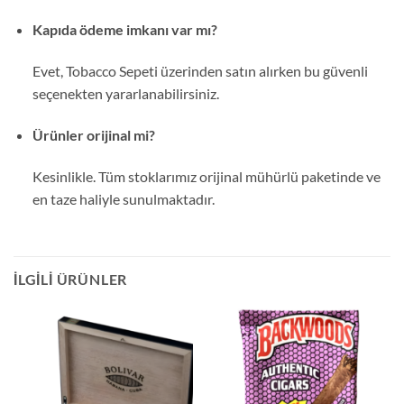
Kapıda ödeme imkanı var mı?
Evet, Tobacco Sepeti üzerinden satın alırken bu güvenli
seçenekten yararlanabilirsiniz.
Ürünler orijinal mi?
Kesinlikle. Tüm stoklarımız orijinal mühürlü paketinde ve
en taze haliyle sunulmaktadır.
İLGILI ÜRÜNLER