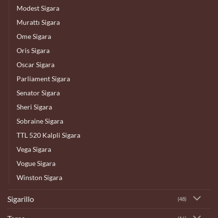
Modest Sigara
Murattı Sigara
Ome Sigara
Oris Sigara
Oscar Sigara
Parliament Sigara
Senator Sigara
Sheri Sigara
Sobraine Sigara
TTL 520 Kalpli Sigara
Vega Sigara
Vogue Sigara
Winston Sigara
Sigarillo
(48)