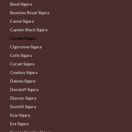
Bond Sigara
Bussines Royal Sigara
Camel Sigara
Captain Black Sigara
Cavallo Sigara
Cigoronne Sigara
Colts Sigara
Corset Sigara
Cowboy Sigara
Dakota Sigara
Davidoff Sigara
Djarum Sigara
Dunhill Sigara
Esse Sigara
Eve Sigara