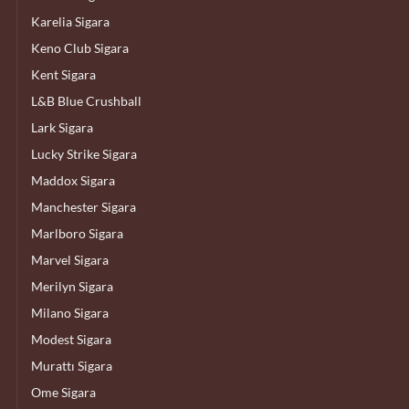
Karelia Sigara
Keno Club Sigara
Kent Sigara
L&B Blue Crushball
Lark Sigara
Lucky Strike Sigara
Maddox Sigara
Manchester Sigara
Marlboro Sigara
Marvel Sigara
Merilyn Sigara
Milano Sigara
Modest Sigara
Murattı Sigara
Ome Sigara