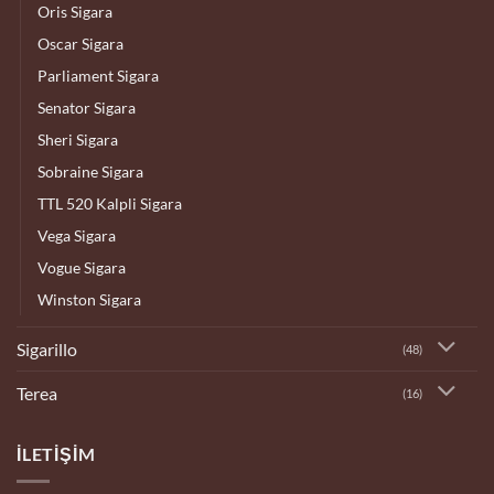
Oris Sigara
Oscar Sigara
Parliament Sigara
Senator Sigara
Sheri Sigara
Sobraine Sigara
TTL 520 Kalpli Sigara
Vega Sigara
Vogue Sigara
Winston Sigara
Sigarillo
(48)
Terea
(16)
İLETIŞIM