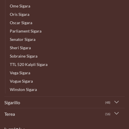
Ome Sigara
Oris Sigara
Oscar Sigara
Parliament Sigara
Senator Sigara
Sheri Sigara
Sobraine Sigara
TTL 520 Kalpli Sigara
Vega Sigara
Vogue Sigara
Winston Sigara
Sigarillo
(48)
Terea
(16)