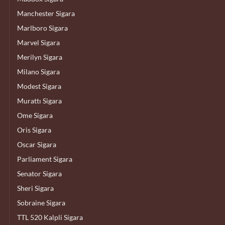
Manchester Sigara
Marlboro Sigara
Marvel Sigara
Merilyn Sigara
Milano Sigara
Modest Sigara
Murattı Sigara
Ome Sigara
Oris Sigara
Oscar Sigara
Parliament Sigara
Senator Sigara
Sheri Sigara
Sobraine Sigara
TTL 520 Kalpli Sigara