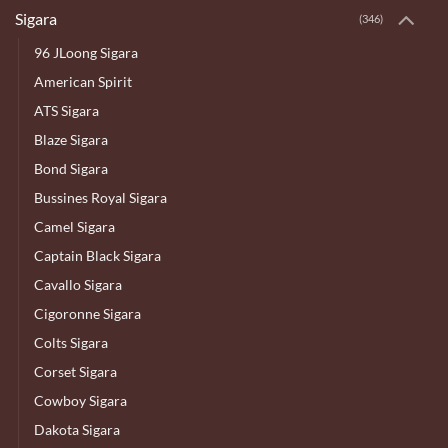
Sigara
(346)
96 JLoong Sigara
American Spirit
ATS Sigara
Blaze Sigara
Bond Sigara
Bussines Royal Sigara
Camel Sigara
Captain Black Sigara
Cavallo Sigara
Cigoronne Sigara
Colts Sigara
Corset Sigara
Cowboy Sigara
Dakota Sigara