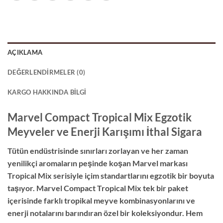
AÇIKLAMA
DEĞERLENDIRMELER (0)
KARGO HAKKINDA BILGI
Marvel Compact Tropical Mix Egzotik
Meyveler ve Enerji Karışımı İthal Sigara
Tütün endüstrisinde sınırları zorlayan ve her zaman
yenilikçi aromaların peşinde koşan Marvel markası
Tropical Mix serisiyle içim standartlarını egzotik bir boyuta
taşıyor. Marvel Compact Tropical Mix tek bir paket
içerisinde farklı tropikal meyve kombinasyonlarını ve
enerji notalarını barındıran özel bir koleksiyondur. Hem