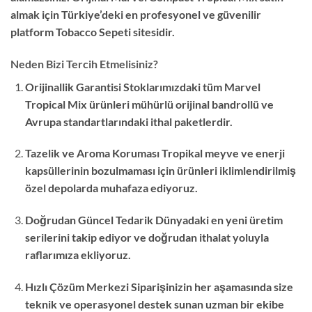
almak için Türkiye’deki en profesyonel ve güvenilir
platform Tobacco Sepeti sitesidir.
Neden Bizi Tercih Etmelisiniz?
Orijinallik Garantisi Stoklarımızdaki tüm Marvel
Tropical Mix ürünleri mühürlü orijinal bandrollü ve
Avrupa standartlarındaki ithal paketlerdir.
Tazelik ve Aroma Koruması Tropikal meyve ve enerji
kapsüllerinin bozulmaması için ürünleri iklimlendirilmiş
özel depolarda muhafaza ediyoruz.
Doğrudan Güncel Tedarik Dünyadaki en yeni üretim
serilerini takip ediyor ve doğrudan ithalat yoluyla
raflarımıza ekliyoruz.
Hızlı Çözüm Merkezi Siparişinizin her aşamasında size
teknik ve operasyonel destek sunan uzman bir ekibe