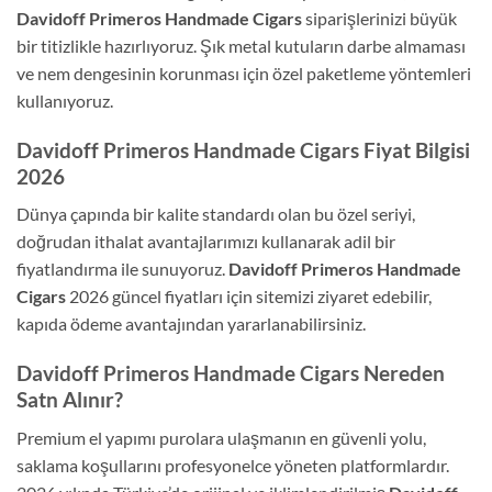
Davidoff Primeros Handmade Cigars
siparişlerinizi büyük
bir titizlikle hazırlıyoruz. Şık metal kutuların darbe almaması
ve nem dengesinin korunması için özel paketleme yöntemleri
kullanıyoruz.
Davidoff Primeros Handmade Cigars Fiyat Bilgisi
2026
Dünya çapında bir kalite standardı olan bu özel seriyi,
doğrudan ithalat avantajlarımızı kullanarak adil bir
fiyatlandırma ile sunuyoruz.
Davidoff Primeros Handmade
Cigars
2026 güncel fiyatları için sitemizi ziyaret edebilir,
kapıda ödeme avantajından yararlanabilirsiniz.
Davidoff Primeros Handmade Cigars Nereden
Satn Alınır?
Premium el yapımı purolara ulaşmanın en güvenli yolu,
saklama koşullarını profesyonelce yöneten platformlardır.