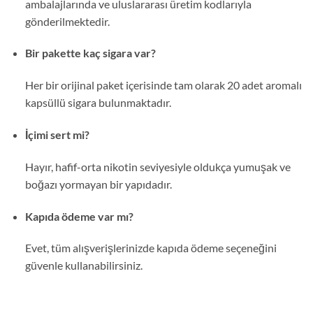
ambalajlarında ve uluslararası üretim kodlarıyla
gönderilmektedir.
Bir pakette kaç sigara var?
Her bir orijinal paket içerisinde tam olarak 20 adet aromalı
kapsüllü sigara bulunmaktadır.
İçimi sert mi?
Hayır, hafif-orta nikotin seviyesiyle oldukça yumuşak ve
boğazı yormayan bir yapıdadır.
Kapıda ödeme var mı?
Evet, tüm alışverişlerinizde kapıda ödeme seçeneğini
güvenle kullanabilirsiniz.