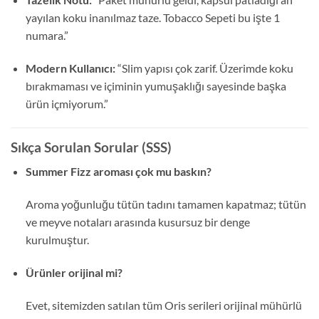
yayılan koku inanılmaz taze. Tobacco Sepeti bu işte 1
numara.”
Modern Kullanıcı:
“Slim yapısı çok zarif. Üzerimde koku
bırakmaması ve içiminin yumuşaklığı sayesinde başka
ürün içmiyorum.”
Sıkça Sorulan Sorular (SSS)
Summer Fizz aroması çok mu baskın?
Aroma yoğunluğu tütün tadını tamamen kapatmaz; tütün
ve meyve notaları arasında kusursuz bir denge
kurulmuştur.
Ürünler orijinal mi?
Evet, sitemizden satılan tüm Oris serileri orijinal mühürlü